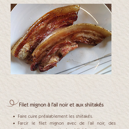
Filet mignon à l'ail noir et aux shiitakés
Faire cuire préalablement les shiitakés.
Farcir le filet mignon avec de l’ail noir, des