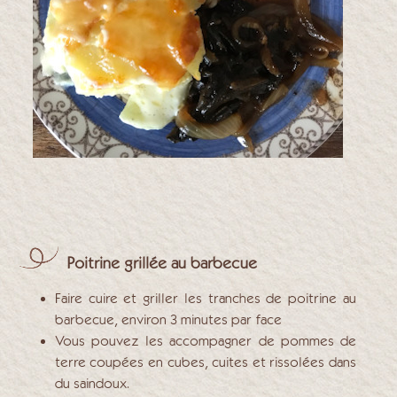
Poitrine grillée au barbecue
Faire cuire et griller les tranches de poitrine au
barbecue, environ 3 minutes par face
Vous pouvez les accompagner de pommes de
terre coupées en cubes, cuites et rissolées dans
du saindoux.