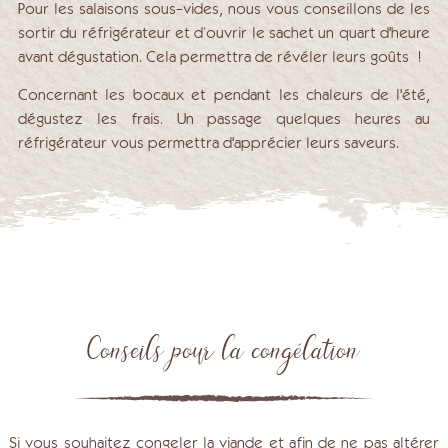
Pour les salaisons sous-vides, nous vous conseillons de les
sortir du réfrigérateur et d’ouvrir le sachet un quart d'heure
avant dégustation. Cela permettra de révéler leurs goûts !
Concernant les bocaux et pendant les chaleurs de l'été,
dégustez les frais. Un passage quelques heures au
réfrigérateur vous permettra d'apprécier leurs saveurs.
Conseils pour la congélation
Si vous souhaitez congeler la viande et afin de ne pas altérer