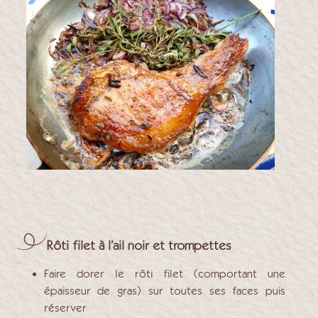
Rôti filet à l’ail noir et trompettes
Faire dorer le rôti filet (comportant une
épaisseur de gras) sur toutes ses faces puis
réserver