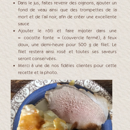
Dans le jus, faites revenir des oignons, ajouter un
fond de veau ainsi que des trompettes de la
mort et de l’ail noir, afin de créer une excellente
sauce
Ajouter le rôti et faire mijoter dans une
« cocotte fonte » (couvercle fermé), à feux
doux, une demi-heure pour 500 g de filet. Le
filet restera ainsi rosé et toutes ses saveurs
seront conservées.
Merci à une de nos fidèles clientes pour cette
recette et la photo.