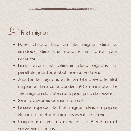
Filet mignon
Dorer chaque face du filet mignon dans du
saindoux, dans une cocotte en fonte, puis
réserver
Faire revenir et blanchir deux oignons. En
parallèle, monter à ébullition du vin blanc
Ajouter les oignons et le vin blanc avec le filet
mignon et faire cuire pendant 20 à 25 minutes. Le
filet mignon doit être rosé pour plus de saveurs
Saler, poivrer au dernier moment
Laisser reposer le filet mignon dans un papier
aluminium quelques minutes avant de servir
Couper en tranches épaisses de 2 à 3 cm et
servir avec son jus