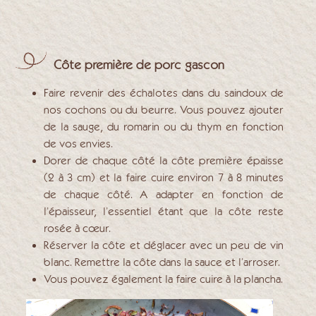
Côte première de porc gascon
Faire revenir des échalotes dans du saindoux de
nos cochons ou du beurre. Vous pouvez ajouter
de la sauge, du romarin ou du thym en fonction
de vos envies.
Dorer de chaque côté la côte première épaisse
(2 à 3 cm) et la faire cuire environ 7 à 8 minutes
de chaque côté. A adapter en fonction de
l’épaisseur, l’essentiel étant que la côte reste
rosée à cœur.
Réserver la côte et déglacer avec un peu de vin
blanc. Remettre la côte dans la sauce et l’arroser.
Vous pouvez également la faire cuire à la plancha.