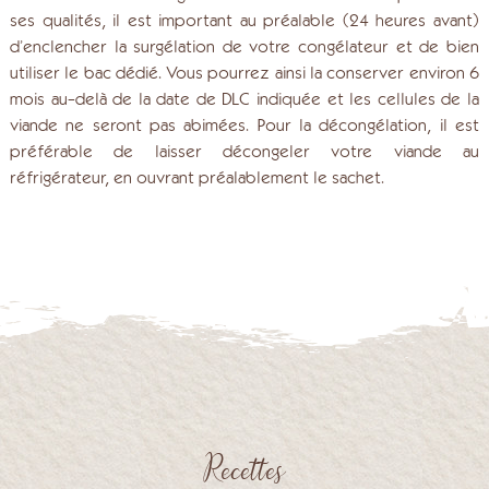
ses qualités, il est important au préalable (24 heures avant)
d’enclencher la surgélation de votre congélateur et de bien
utiliser le bac dédié. Vous pourrez ainsi la conserver environ 6
mois au-delà de la date de DLC indiquée et les cellules de la
viande ne seront pas abimées. Pour la décongélation, il est
préférable de laisser décongeler votre viande au
réfrigérateur, en ouvrant préalablement le sachet.
Recettes